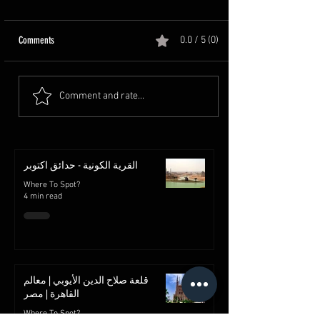
Comments
0.0 / 5 (0)
Comment and rate...
القرية الكونية - حدائق اكتوبر
Where To Spot?
4 min read
قلعة صلاح الدين الأيوبي | معالم
القاهرة | مصر
Where To Spot?