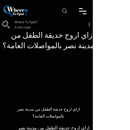
Where To Spot?
3 min read
ازاي اروح حديقة الطفل من
مدينة نصر بالمواصلات العامة؟
ازاي اروح حديقة الطفل من مدينة نصر 
بالمواصلات العامة؟
ازاي اروح حديقة الطفل من مدينة نصر 