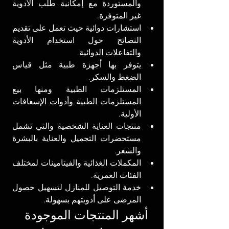
والمستوردة مع إمكانية طلب الأدوية 
غير المتوفرة.
استشارات دوائية حيث تعمل على تقديم 
النصائح حول استخدام الأدوية 
والتفاعلات الدوائية.
يتوفر بها أجهزة طبية مثل قياس 
الضغط والسكر.
المستلزمات الطبية ومنها بيع 
المستلزمات الطبية وأدوات الإسعافات 
الأولية.
منتجات العناية الشخصية والتي تشمل 
مستحضرات التجميل والعناية بالبشرة 
والشعر.
المكملات الغذائية والفيتامينات لمختلف 
الفئات العمرية.
خدمة التوصيل للمنازل لتسهيل حصول 
المرضى على أدويتهم بسهولة.
أشهر المنتجات الموجودة 