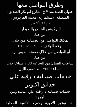
وطرق التواصل معها 
عنوان الصيدلية: 9 ح، شارع أبو بكر الصديق، 
المنطقة الاستثمارية، مدينة الفردوس، 
حدائق أكتوبر.
اللوكيشن الخاص بالصيدلية:
من 
هنا
.
يمكنك التواصل مع الصيدلية من خلال:
رقم الهاتف: 01002117888
أو التواصل من خلال صفحة الفيس بوك:
من 
هنا
.
ساعات العمل: من الساعة 7:00 صباحًا حتى 
الساعة 12:00 منتصف الليل.
خدمات صيدلية د.رقية علي 
حدائق اكتوبر
خدمات صيدلية د. رقية علي عديدة ومن 
أهمها:
توفير الأدوية وجميع الأدوية المحلية 