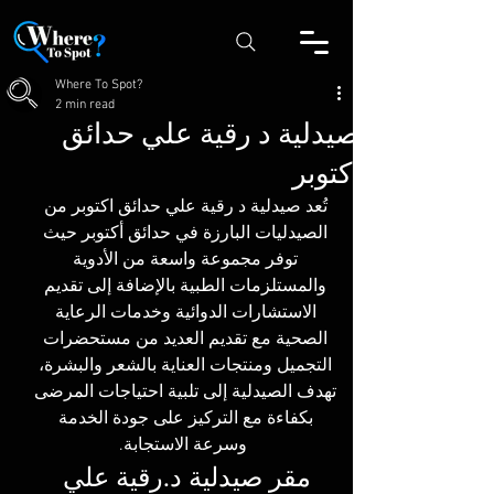
Where To Spot?
2 min read
صيدلية د رقية علي حدائق
اكتوبر
تُعد 
صيدلية د رقية علي حدائق اكتوبر
 من 
الصيدليات البارزة في حدائق أكتوبر حيث 
توفر مجموعة واسعة من الأدوية 
والمستلزمات الطبية بالإضافة إلى تقديم 
الاستشارات الدوائية وخدمات الرعاية 
الصحية مع تقديم العديد من مستحضرات 
التجميل ومنتجات العناية بالشعر والبشرة، 
تهدف الصيدلية إلى تلبية احتياجات المرضى 
بكفاءة مع التركيز على جودة الخدمة 
وسرعة الاستجابة.
مقر صيدلية د.رقية علي 