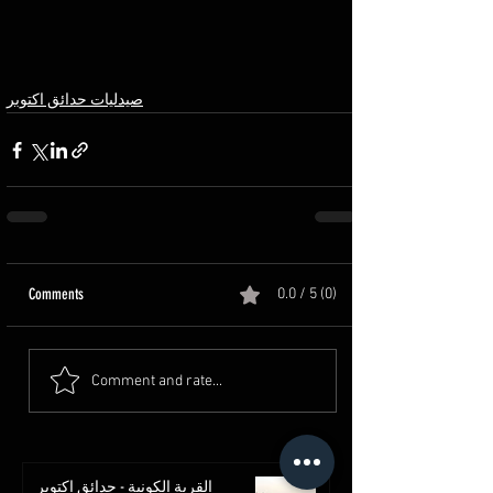
صيدليات حدائق اكتوبر
Comments
0.0 / 5 (0)
Comment and rate...
القرية الكونية - حدائق اكتوبر