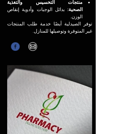
منتجات التخسيس والتغذية 
الصحية:
 بدائل الوجبات وأدوية إنقاص 
الوزن.
توفر الصيدلية أيضًا خدمة طلب المنتجات 
غير المتوفرة وتوصيلها للمنازل.