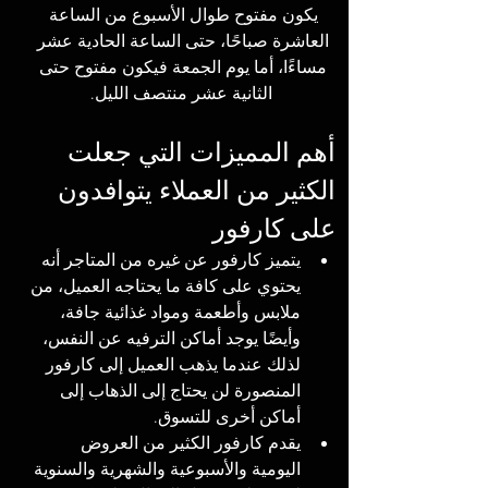
يكون مفتوح طوال الأسبوع من الساعة 
العاشرة صباحًا، حتى الساعة الحادية عشر 
مساءًا، أما يوم الجمعة فيكون مفتوح حتى 
الثانية عشر منتصف الليل.
أهم المميزات التي جعلت 
الكثير من العملاء يتوافدون 
على كارفور
يتميز كارفور عن غيره من المتاجر أنه 
يحتوي على كافة ما يحتاجه العميل، من 
ملابس وأطعمة ومواد غذائية جافة، 
وأيضًا يوجد أماكن الترفيه عن النفس، 
لذلك عندما يذهب العميل إلى كارفور 
المنصورة لن يحتاج إلى الذهاب إلى 
أماكن أخرى للتسوق.
يقدم كارفور الكثير من العروض 
اليومية والأسبوعية والشهرية والسنوية 