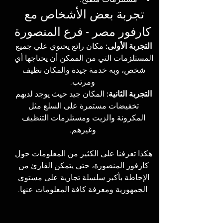
مستلزمات مطبخ.
تجربة بعض الأشخاص مع 
كارفور مصر - فرع المنصورة
التجربة الأولى: 
مكان رائع يحتوي علي جميع 
المستلزمات التي من الممكن أن يحتاجها أي 
شخص، وبه خدمة جيدة والمكان نظيف 
ومرتب.
التجربة الثانية: 
المكان جيد حيث يوجد لديهم 
تخفيضات مستمرة على السلع مثل 
المكرونة والزيت ومستلزمات التنظيف 
وغيرهم.
هكذا تعرفنا على الكثير من المعلومات حول 
كارفور المنصورة، حتى يتمكن القارئ من 
الإحاطة بأكبر سلسلة تجارية على مستوى 
الجمهورية ومعرفة كافة المعلومات عنها.