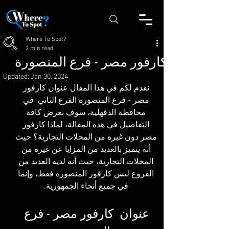
Where To Spot?
2 min read
كارفور مصر - فرع المنصورة
Updated:
Jan 30, 2024
نقدم لكم في هذا المقال عنوان كارفور 
مصر - فرع المنصورة الفرع الثاني  في 
محافظة الدقهلية، سوف نعرض كافة 
التفاصيل في هذه المقالة، لماذا كارفور 
مصر دون غيره من المحلات التجارية؟ حيث 
أنه يتميز بالعديد من المزايا عن غيره من 
المحلات التجارية، حيث أنه لديه العديد من 
الفروع ليس كارفور المنصوره فقط، وإنما 
في جميع أنحاء الجمهورية. 
عنوان  كارفور مصر - فرع 