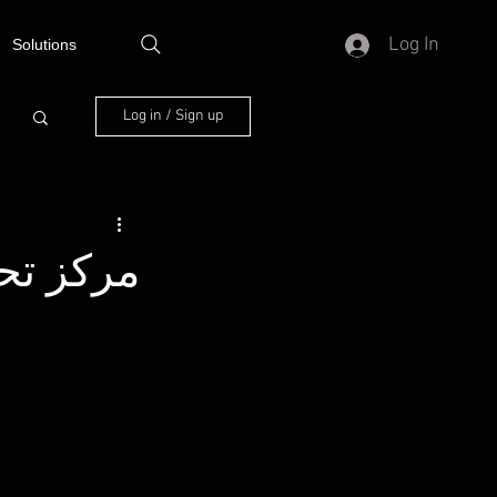
Log In
Solutions
Log in / Sign up
مركز تحا