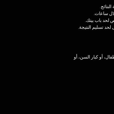
لنتائج.
لال ساعات.
لحد باب بيتك.
لحد تسليم النتيجة.
لأطفال، أو كبار السن، أو 