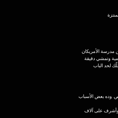
نتزة
ن مدرسة الأمريكان
مية وتمشي دقيقة
. وده بعض الأسباب 
، وأشرف على آلاف 