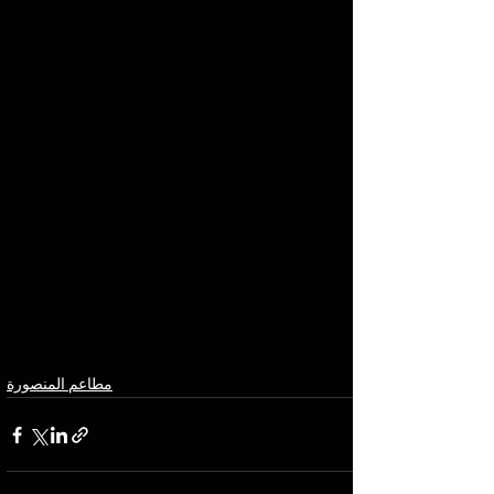
مطاعم المنصورة