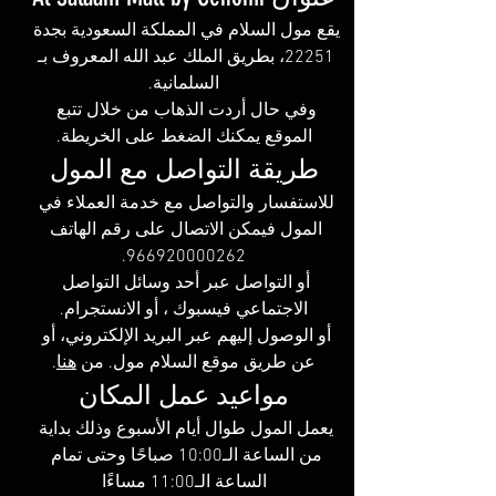
يقع مول السلام في المملكة السعودية بجدة 
22251، بطريق الملك عبد الله المعروف بـ 
السلمانية.
وفي حال أردت الذهاب من خلال تتبع 
الموقع يمكنك الضغط على الخريطة.
طريقة التواصل مع المول
للاستفسار والتواصل مع خدمة العملاء في 
المول فيمكن الاتصال على رقم الهاتف 
966920000262.
أو التواصل عبر أحد وسائل التواصل 
الاجتماعي فيسبوك ، أو الانستجرام.
أو الوصول إليهم عبر البريد الإلكتروني، أو 
عن طريق موقع السلام مول. من 
هنا
.
مواعيد عمل المكان
يعمل المول طوال أيام الأسبوع وذلك بداية 
من الساعة الـ10:00 صباحًا وحتى تمام 
الساعة الـ11:00 مساءًا