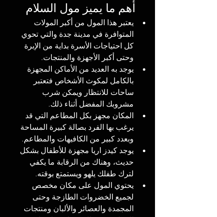
أهم ما يميز مول السلام
يعتبر هذا المول من أكبر المولات 
المتوافرة في مدينة جدة والتي تحوي 
كل احتياجات الأسرة بداية من الإبرة 
وحتى أكبر الأجهزة والمنتجات.
يوجد به العديد من الأماكن المجهزة 
بالكامل لمكوث الأشخاص فتعتبر 
ساحات للانتظار ويمكن شرب 
مشروبك المفضل أثناء ذلك.
المكان مجهز بكل المطاعم التي قد 
يرغب بها الفرد بصالة كبيرة المساحة 
وبعدد كبير من الكافيهات والمطاعم.
يوجد كيدز اريا مجهزة للأطفال بشكل 
حديث، وهناك من الرقابة ما يكفي 
لترك طفلك يلهو ويستمتع بوقته.
يحتوي المول على مكان مخصص 
لجميع الخضروات الطازجة وحتى 
المجمدة والعصائر والألبان ومنتجات 