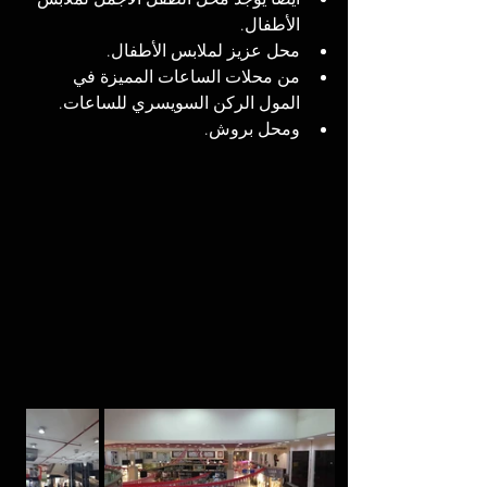
أيضا يوجد محل الطفل الأجمل لملابس 
الأطفال. 
محل عزيز لملابس الأطفال.
من محلات الساعات المميزة في 
المول الركن السويسري للساعات. 
ومحل بروش.