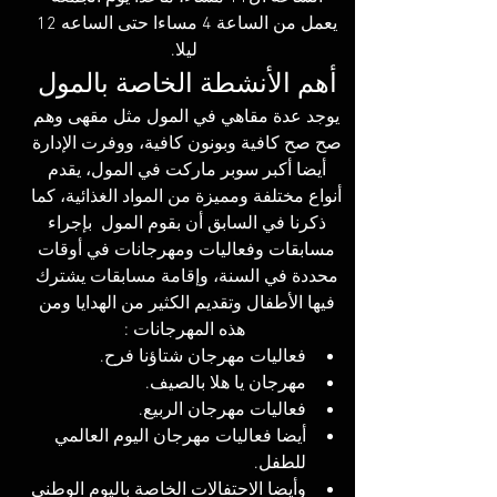
يعمل من الساعة 4 مساءا حتى الساعه 12 
ليلا.
أهم الأنشطة الخاصة بالمول 
يوجد عدة مقاهي في المول مثل مقهى وهم 
صح صح كافية وبونون كافية، ووفرت الإدارة 
أيضا أكبر سوبر ماركت في المول، يقدم 
أنواع مختلفة ومميزة من المواد الغذائية، كما 
ذكرنا في السابق أن بقوم المول  بإجراء 
مسابقات وفعاليات ومهرجانات في أوقات 
محددة في السنة، وإقامة مسابقات يشترك 
فيها الأطفال وتقديم الكثير من الهدايا ومن 
هذه المهرجانات :
فعاليات مهرجان شتاؤنا فرح. 
مهرجان يا هلا بالصيف.
فعاليات مهرجان الربيع. 
أيضا فعاليات مهرجان اليوم العالمي 
للطفل. 
وأيضا الاحتفالات الخاصة باليوم الوطني 