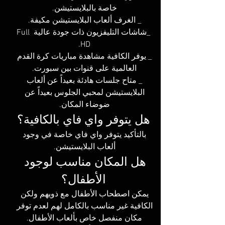
خاصة بالبلايستيشن. 
_ الغرف ألعاب البلايستيشن مكيفة. 
_شاشات التليفزيون ذات جودة عالية Full 
HD. 
_ يوفر الكافية مشاهدة مباريات كرة القدم 
العالمية على قنوات بين سبورت. 
_ متاح جلسات هادئة بعيداً عن ألعاب 
البلايستيشن لمحبي الجلوس بعيداً عن 
ضوضاء المكان. 
هل يتوفر واي فاي بالكافية؟
بالتأكيد يتوفر واي فاي خاصة في وجود 
ألعاب البلايستيشن. 
هل المكان مناسب لوجود 
الأطفال؟
يمكن اصطحاب الأطفال مع ذويهم ولكن 
الكافية غير مناسب بالكامل لهم لعدم توفر 
مكان منفصل خاص بألعاب الأطفال. 