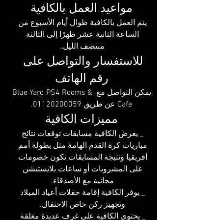
مواعيد العمل بالكافية
يتم العمل بالكافية طوال أيام الأسبوع من 
الساعة الثانية عشر ظهرًا إلى الثالثة 
منتصف الليل. 
للاستفسار والتواصل على 
رقم الهاتف
يمكن التواصل مع Blue Yard PS4 Rooms & 
Cafe عن طريق 01120200059.
مميزات الكافية
_ يعرض الكافية مسابقات توقعات نتائج 
مباريات كرة القدم الهامة مثل بطولة أمم 
أفريقيا ونتيجة المسابقات تكون خصومات 
على المشروبات أو ساعات بلايستيشن 
مجانية مع الأصدقاء. 
_ يوفر الكافية إقامة حفلات أعياد الميلاد 
وتجهيز ركن خاص الاحتفال. 
_ يحتوي الكافية على غرف عديدة مغلقة 