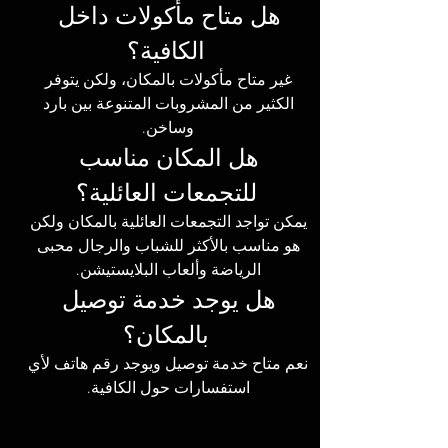
هل متاح مأكولات داخل 
الكافية؟
غير متاح مأكولات بالمكان، ولكن يتوفر 
الكثير من المشروبات المتنوعة بين بارد 
وساخن. 
هل المكان مناسب 
للتجمعات العائلية؟
يمكن تواجد التجمعات العائلية بالمكان ولكن 
هو مناسب بالأكثر للشباب والرجال محبى 
الرياضة وألعاب البلايستيشن. 
هل يوجد خدمة توصيل 
بالمكان؟
نعم متاح خدمة توصيل ويوجد رقم هاتف لأي 
استفسارات حول الكافية. 