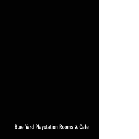
Blue Yard Playstation Rooms & Cafe