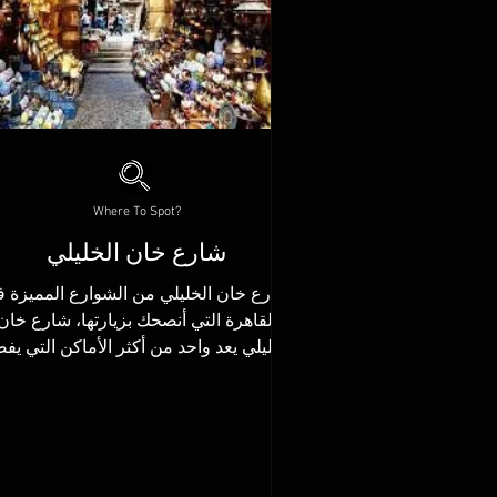
Where To Spot?
شارع خان الخليلي
شارع خان الخليلي من الشوارع المميزة 
القاهرة التي أنصحك بزيارتها، شارع خان
الخليلي يعد واحد من أكثر الأماكن التي يف
الكثير زيارتها في...