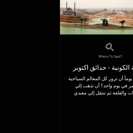
Where To Spot?
 الكونية - حدائق اكتوبر
وماً أن تزور كل المعالم السياحية
في مصر في يوم واحد؟ أن تذهب إلي
ات والقلعة ثم تنتقل إلي معبدي