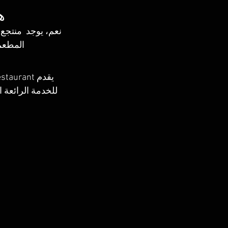
هل
المطعم،
للخدمة الرائعة ا