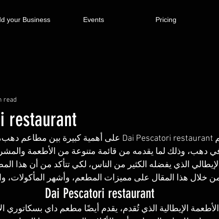
d your Business
Events
Pricing
n read
i restaurant
يستحوذ مطعم Dai Pescatori restaurant على أهمية كبيرة بي
 دهب، وذلك لما يقدمه من قائمة متنوعة من الأطعمة والمشروب
لإيطالي الذي يفضله الكثير من الناس، لكي تتأكد من أن هذا الم
من خلال هذا المقال على مميزات المطعم، وأشهر المأكولات، وال
Dai Pescatori restaurant
 الأطعمة الإيطالية الذي تُقدم، يقدم أيضًا مطعم داي بسكاتوري 