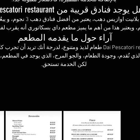
 يوجد فنادق قريبة من Dai Pescatori restaurant
 ويعتبر هذا من أهم ما يميز مطعم داي بسكاتوري أنه يقرب لفنا
آراء حول ما يقدمه المطعم 
يقدم Dai Pescatori restaurant طعام لذيذ ومتنوع، لدرجة أنك تريد أن
لذي تُقدم، وجودة الطعام، والجو المرح، الذي يوجد في المطعم، ال
لكن الخدمة تستحق.