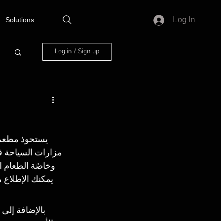
Log In
Solutions
Log in / Sign up
مزارات السياحة في
وخاصًة الطعام ا
يمكنك الإطلاع 
 بالإضافة إلى