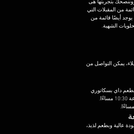
ووننصحك بتجربتها هى 
ائمة من المقبلات التي 
يوجد أيضًا قائمة من 
حلويات الشهية.
لاء، يمكن التواصل من 
مطعم داي بسكاتوري 
ة
دة عالية وبطعم لذيذ، 