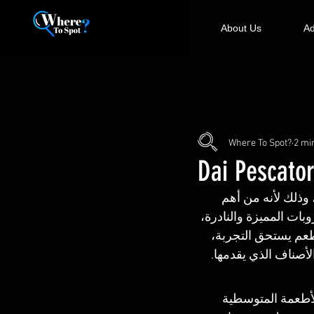
About Us
Ad
Where To Spot?
2 mi
Dai Pescator
ن مطاعم دهب، وذلك لأنه من أهم 
ات المميزة والنادرة، 
طعم يستحق التجربة، 
أصناف الذي يقدمها.
الأطعمة المتوسطية 