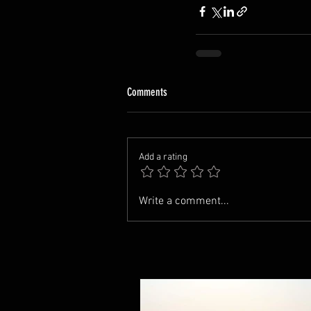
Comments
Add a rating
Write a comment...