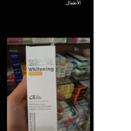
الأطفال.