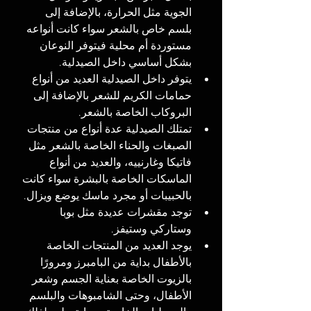
الجوية مثل الحرارة، بالإضافة إلى 
بلسم خاص بالشعر سواء كانت أنواعه 
مستوردة أم محلية فيتوفر النوعان 
بشكل أساسي داخل الصيدلية.
يتوفر داخل الصيدلية العديد من أنواع 
حمامات الكريم للشعر بالإضافة إلى 
البروكاب الخاصة بالشعر.
تمتلك الصيدلية عدة أنواع من منتجات 
الصبغات والحناء الخاصة بالشعر مثل 
فاتيكا وغارنييه، والعديد من أنواع 
الماسكات الخاصة بالبشرة سواء كانت 
بالحبيبات أو مجرد ماسك يوضع ويزال.
توجد مقشرات عديدة مثل بوبا 
وستاركي وستيفز.
يوجد العديد من المنتجات الخاصة 
بالأطفال بداية من البامبرز ومرورًا 
بالزيوت الخاصة بعناية الجسم وشعر 
الأطفال، وحتى الشامبوهات والبلسم 