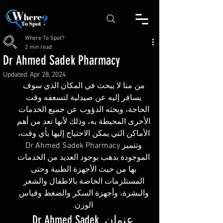
Where To Spot?
2 min read
Dr Ahmed Sadek Pharmacy
Updated:
Apr 28, 2024
من منا لا يبحث في المكان الذي سوف 
يسافر إليه عن صيدلية لتسعفه وقت 
الحاجة، وبحثه الدؤوب عن جميع الخدمات 
الأخرى المحيطة به، وذلك لأنها تعد من أهم 
الأماكن التي يمكن الاحتياج إليها بأي وقت، 
وتتميز Dr Ahmed Sadek Pharmacy 
الموجودة بدهب بوجود العديد من الخدمات 
بها من حيث الأجهزة الطبية وحتى 
المستلزمات الخاصة بالاطفال والشعر 
والبشرة، وأجهزة السكر والضغط وقياس 
الوزن.
عنوان Dr Ahmed Sadek 