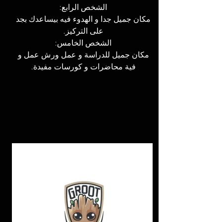
الشخص الرابع: 
مكان جميل جدا و الهدوء فيه بيساعدك بجد 
على التركيز. 
الشخص الخامس: 
مكان جميل للدراسة و عمل ورش عمل و 
فية محاضرات و كورسات مفيدة. 