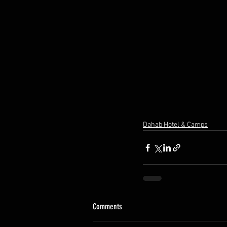
Dahab Hotel & Camps
Comments