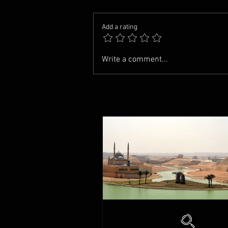
Add a rating
Write a comment...