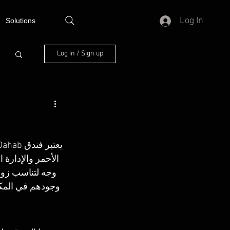
Log In
Solutions
Log in / Sign up
الأحمر والإدارة 
وجه لتناسب زوق 
وجودهم في المكان