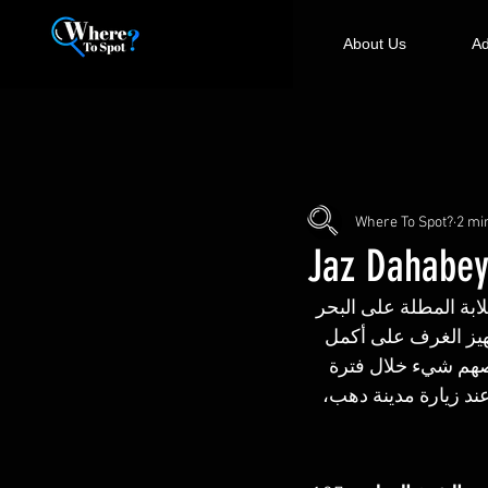
About Us
Ad
Where To Spot?
2 mi
Jaz Dahabey
الته الخلابة المطلة على البحر 
تجهيز الغرف على أكمل 
قصهم شيء خلال فترة 
ند زيارة مدينة دهب، 