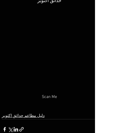
حدائق اكتوبر
Scan Me
دليل مطاعم حدائق اكتوبر