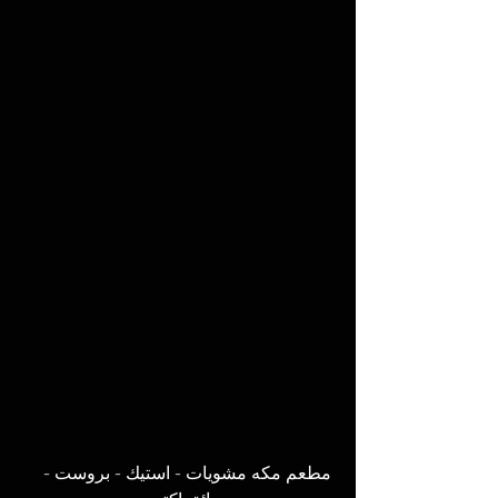
مطعم مكه مشويات - استيك - بروست - 