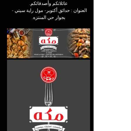
عائلاتكم وأصدقائكم.
العنوان : حدائق أكتوبر- مول راية سيتي - 
بجوار حي المنتزه.