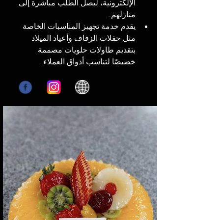
الإلكترونية، ليصل الطلب مباشرة إلى 
منازلهم.
يقدم خدمة تجهيز المناسبات الخاصة 
مثل حفلات الزفاف وأعياد الميلاد 
بتقديم طاولات حلويات مصممة 
خصيصًا لتناسب أذواق العملاء.