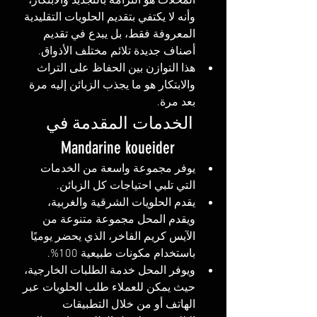
المحلات هو التزامه بالتجديد والابتكار، 
وأنه لا يكتفي بتقديم الحلويات التقليدية 
المعروفة فقط، بل يبدع في تقديم 
أصناف جديدة تلائم مختلف الأذواق. 
هذا التوازن بين الحفاظ على التراث 
والابتكار هو ما يجذب الزبائن إليه مرة 
بعد مرة.
الخدمات المقدمة في 
Mandarine koueider
يوفر مجموعة واسعة من الخدمات 
التي تلبي احتياجات كل الزبائن.
يقدم الحلويات الشرقية والغربية، 
ويقدم المحل مجموعة متنوعة من 
الآيس كريم الفاخر، الذي يحضر يوميًا 
باستخدام مكونات طبيعية 100%. 
ويوفر المحل خدمة الطلبات الخارجية، 
حيث يمكن للعملاء طلب الحلويات عبر 
الهاتف أو من خلال التطبيقات 