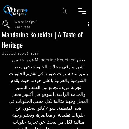
Where To Spot?
2 min read
Mandarine Koueider | A Taste of
Heritage
Updated:
Sep 26, 2024
يعتبر Mandarine Koueider هو واحد من 
أشهر وأرقى محلات الحلويات في مصر، 
يتميز منذ سنوات طويلة في تقديم الحلويات 
الشرقية والغربية بأعلى جودة، حيث يقدم 
تجربة فريدة تجمع بين الطعم المميز 
والخدمة الراقية، الموقع في أكتوبر يجعل 
المحل وجهة مثالية لكل محبي الحلويات في 
هذه المنطقة، سواء كانوا يبحثون عن 
حلويات تقليدية أو معاصرة، ويعتبر وجهة 
مثالية لكل من يبحث عن تجربة حلويات 