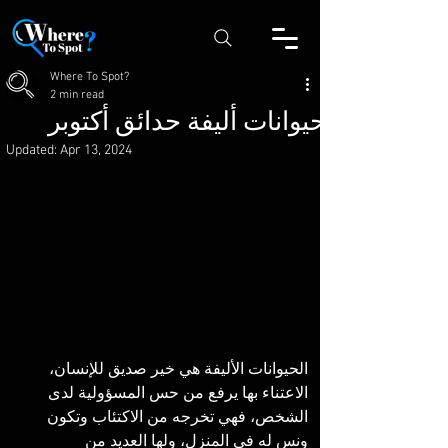
Where To Spot?
2 min read
حيوانات أليفة حدائق أكتوبر
Updated:
Apr 13, 2024
الحيوانات الأليفة هي خير صديق للإنسان، 
الاعتناء بها يرفع من حس المسؤولية لدى 
الشخص، فهي تخرجه من الاكتئاب وتكون 
ونس له في المنزل، ولها العديد من 