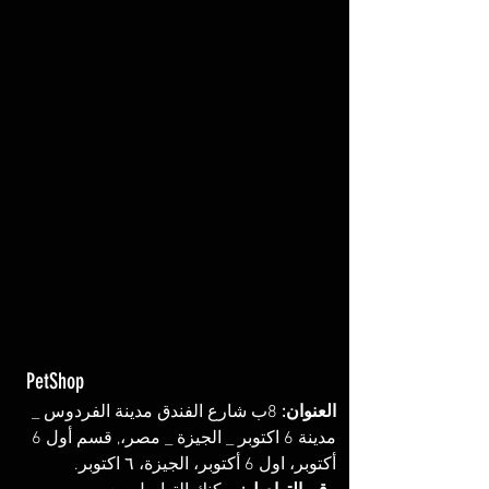
PetShop
العنوان: 
8ب شارع الفندق مدينة الفردوس _ 
مدينة 6 اكتوبر _ الجيزة _ مصر،, قسم أول 6 
أكتوبر، اول 6 أكتوبر، الجيزة، ٦ اكتوبر. 