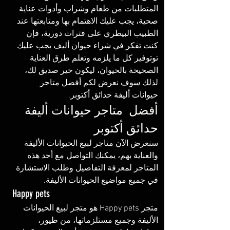
المتطلبات من طعام وشراب وأدوات عناية 
صحية، يجب عليك الاهتمام بها ومتابعتها عند 
الطبيب البيطري على فترات دورية، فإن 
كنت تفكر في شراء حيوان أليف يجب عليك 
توتوفير كل ما يلزمه وتعلم طرق العناية 
الصحيحة بالحيوان، ليكون خير صديق لك، 
لذلك سوف نعرض لكم أفضل متاجر 
حيوانات أليفة حدائق أكتوبر.
أفضل  متاجر حيوانات أليفة 
حدائق أكتوبر
سنعرض الآن متاجر لبيع الحيوانات الأليفة 
والعناية بهم، يمكنك التواصل مع أحد هذه 
المتاجر لمعرفة التفاصيل وطلب الاستشارة 
في جميع مواضيع الحيوانات الأليفة. 
Happy pets
متجر Happy pets هو متجر لبيع الحيوانات 
الأليفة وجميع مستلزماتها، من طيور، 