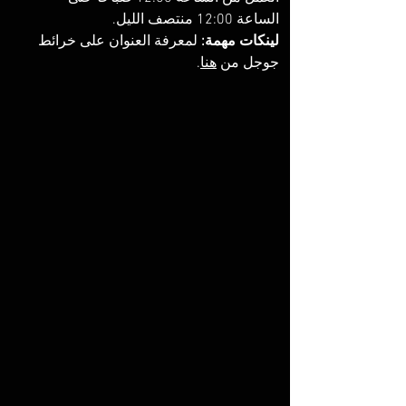
الساعة 12:00 منتصف الليل. 
لينكات مهمة:
 لمعرفة العنوان على خرائط 
جوجل من 
هنا
. 