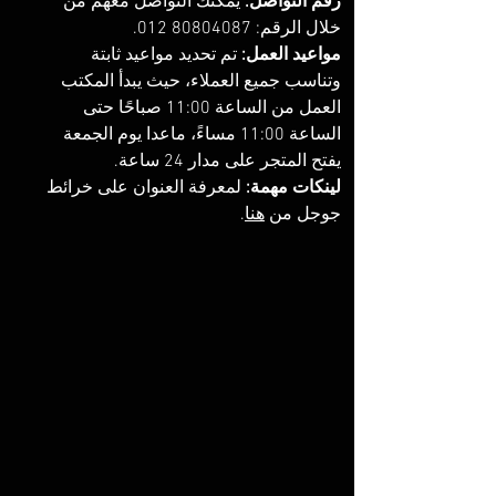
رقم التواصل: 
يمكنك التواصل معهم من 
خلال الرقم: ‏‪012 80804087‬‏.
مواعيد العمل:
 تم تحديد مواعيد ثابتة 
وتناسب جميع العملاء، حيث يبدأ المكتب 
العمل من الساعة 11:00 صباحًا حتى 
الساعة 11:00 مساءً، ماعدا يوم الجمعة 
يفتح المتجر على مدار 24 ساعة. 
لينكات مهمة:
 لمعرفة العنوان على خرائط 
جوجل من 
هنا
. 