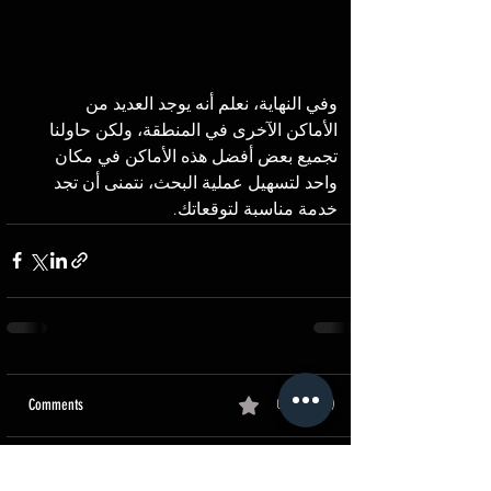
وفي النهاية، نعلم أنه يوجد العديد من 
الأماكن الآخرى في المنطقة، ولكن حاولنا 
تجميع بعض أفضل هذه الأماكن في مكان 
واحد لتسهيل عملية البحث، نتمنى أن تجد 
خدمة مناسبة لتوقعاتك. 
Comments
0.0 / 5 (0)
Comment and rate...