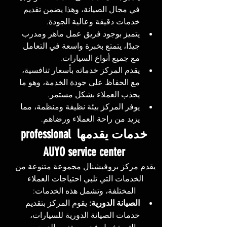
في مجال الصيانة، وهذا يضمن تقديم 
خدمات دقيقة وعالية الجودة. 
يتميز بوجود فريق عمل ماهر ومدرب 
جيدًا، يتمتع بخبرة واسعة في التعامل 
مع جميع أنواع السيارات. 
يقدم المركز خدماته بأسعار تنافسية، 
مع الحفاظ على جودة الخدمة، وهو ما 
يجذب العملاء بشكل مستمر. 
يوفر المركز بيئة نظيفة ومنظمة، مما 
يزيد من راحة العملاء ورضاهم.
خدمات يقدمها professional 
AUYO service center
يقدم مركز بروفيشنال مجموعة متنوعة من 
الخدمات التي تلبي احتياجات العملاء 
المختلفة، وتشمل هذه الخدمات:
الصيانة الدورية:
 يقوم المركز بتقديم 
خدمات الصيانة الدورية للسيارات، 