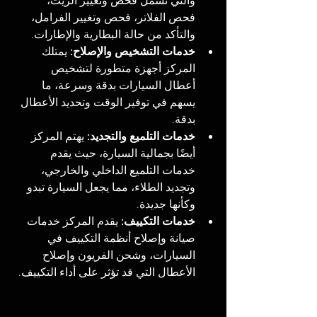
والتي تشمل فحص وتغيير الزيت، 
فحص الفلاتر، فحص وتغيير الفرامل، 
والتأكد من حالة البطارية والإطارات.
خدمات التشخيص والإصلاح:
 يمتلك 
المركز أجهزة متطورة لتشخيص 
أعطال السيارات بدقة وسرعة، ما 
يسهم في توفير الوقت وتحديد الأعطال 
بدقة. 
خدمات التلميع والتجديد:
 يهتم المركز 
أيضًا بجمالية السيارة، حيث يقدم 
خدمات التلميع الداخلي والخارجي، 
وتجديد الطلاء، مما يجعل السيارة تبدو 
وكأنها جديدة.
خدمات التكييف:
 يقدم المركز خدمات 
صيانة وإصلاح أنظمة التكييف في 
السيارات، وشحن الفريون وإصلاح 
الأعطال التي قد تؤثر على أداء التكييف.