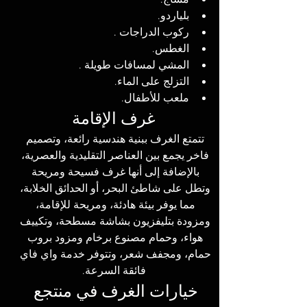
مساج.
بلياردو.                           
ركوب الدراجات .
الغطس.                           
المشي لمسافات طويلة .
التزلج على الماء.                 
ملعب للأطفال.
غرف الإقامة
تتمتع الغرف ببنية هندسية رائعة، وتصميم 
فاخر يجمع بين العناصر التقليدية والعصرية، 
بالإضافة إلى أنها غرف فسيحة ومريحة 
وتطل على شاطئ البحر، أو الحدائق الخلابة، 
مما يوفر بيئة هادئة، ومريحة للإقامة، 
ومزودة بتليفزيون بشاشة مسطحة، وتكييف 
هواء، وحمام مصنوع برخام ومزود بروب 
حمام، ومجفف شعر، وتتوفر خدمة واي فاي 
فائقة السرعة.
خيارات الغرف في منتجع 