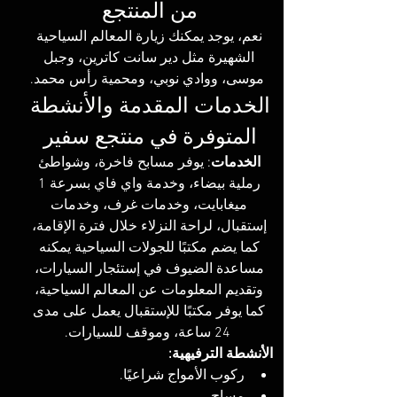
من المنتجع 
نعم، يوجد يمكنك زيارة المعالم السياحية 
الشهيرة مثل دير سانت كاترين، وجبل 
موسى، ووادي نوبي، ومحمية رأس محمد.
الخدمات المقدمة والأنشطة 
المتوفرة في منتجع سفير 
الخدمات
: يوفر مسابح فاخرة، وشواطئ 
رملية بيضاء، وخدمة واي فاي بسرعة 1 
ميغابايت، وخدمات غرف، وخدمات 
إستقبال، لراحة النزلاء خلال فترة الإقامة، 
كما يضم مكتبًا للجولات السياحية يمكنه 
مساعدة الضيوف في إستئجار السيارات، 
وتقديم المعلومات عن المعالم السياحية، 
كما يوفر مكتبًا للإستقبال يعمل على مدى 
24 ساعة، وموقف للسيارات.
الأنشطة الترفيهية:
ركوب الأمواج شراعيًا.           