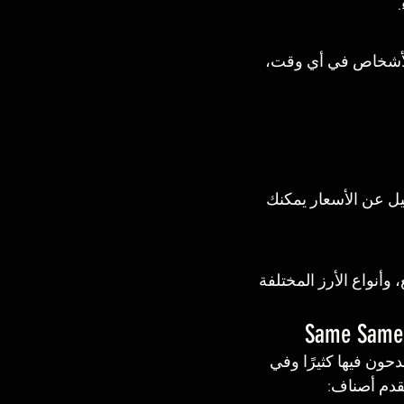
الأشخاص في أي وقت، 
ل عن الأسعار يمكنك 
وأنواع الأرز المختلفة 
حون فيها كثيرًا وفي 
يقدم أصناف: