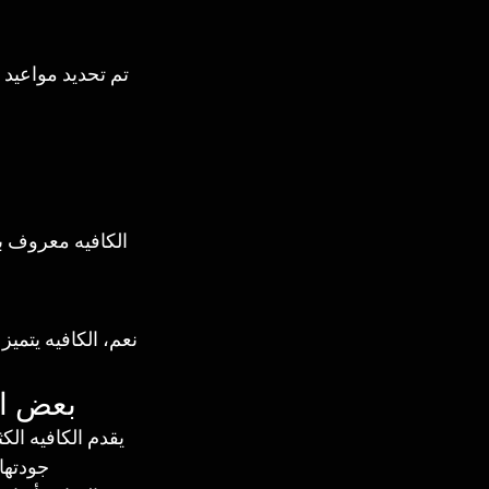
تم تحديد مواعيد
الكافيه معروف ب
نعم، الكافيه يتميز
بعض الم
يقدم الكافيه الك
جودتها