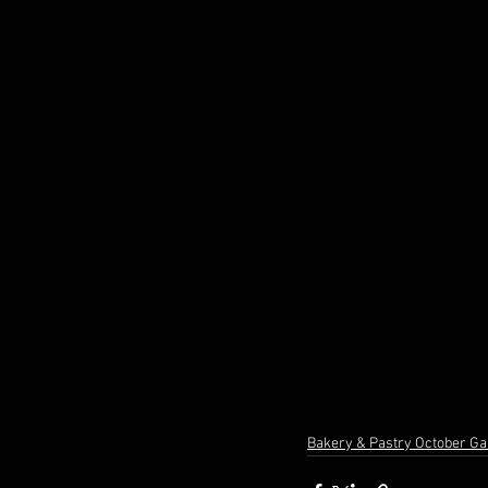
Bakery & Pastry October G