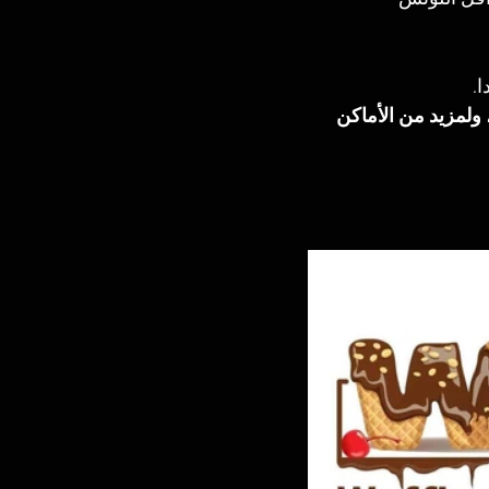
. 
ولمزيد من الأماكن 