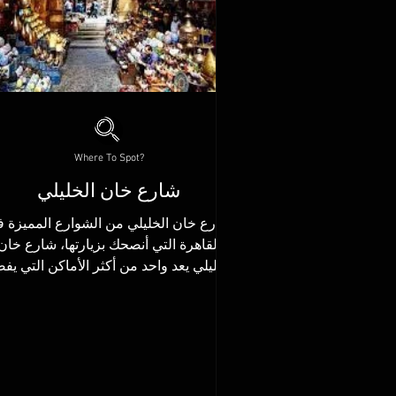
Where To Spot?
شارع خان الخليلي
شارع خان الخليلي من الشوارع المميزة 
القاهرة التي أنصحك بزيارتها، شارع خان
الخليلي يعد واحد من أكثر الأماكن التي يف
الكثير زيارتها في...