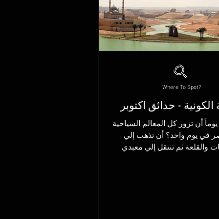
Where To Spot?
 الكونية - حدائق اكتوبر
وماً أن تزور كل المعالم السياحية
في مصر في يوم واحد؟ أن تذهب إلي
ات والقلعة ثم تنتقل إلي معبدي