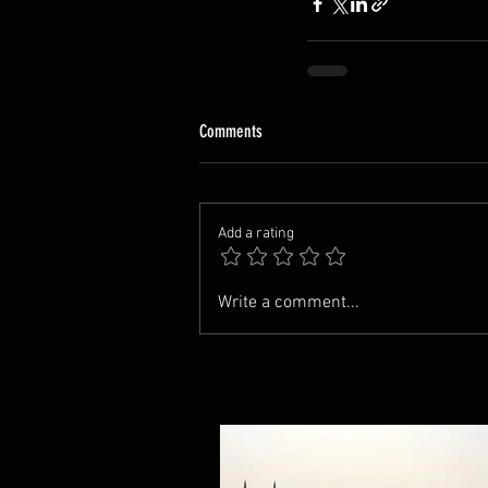
Comments
Add a rating
Write a comment...