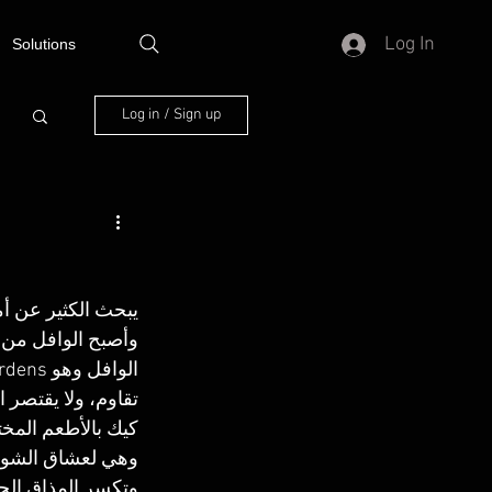
Log In
Solutions
Log in / Sign up
يبحث الكثير عن أ
وأصبح الوافل من أ
تقاوم، ولا يقتصر 
كيك بالأطعم المخت
وهي لعشاق الشوكو
وتكسر المذاق الحلو