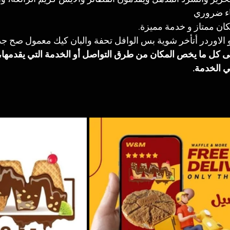
ضاء ضروري
ان ممتاز و خدمة مميزة. 
الاوردر أتأخر شوية بس الوافل تحفة والبان كيك معمول صح جدا
لى كل ما يخص المكان من طرق التواصل أو الخدمة التي يقدمها، 
في الخدمة.