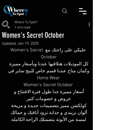
Where To Spot?
1 min read
Women's Secret October
Updated:
Jan 19, 2025
خليكي على راحتك مع Women's Secret 
October 
كل الموديلات هتلاقيها عندنا وبأسعار مميزة 
وكمان متاح عندنا قسم خاص للبيج سايز في 
Home Wear
Women's Secret October
أسعار مميزة جدا طول فترة الافتتاح و 
عروض و خصومات كتير 
كولكشن مميز بتصميمات جديدة و مريحة 
ألوان تريندي و جذابة تزود أناقتك و جمالك 
لمسة من الأنوثة بتضمنلك الراحة الكاملة.