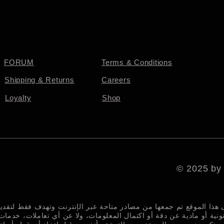
FORUM
Terms & Conditions
Shipping & Returns
Careers
Loyalty
Shop
© 2025 by
ى هذا الموقع تم جمعها من مصادر متاحة عبر الإنترنت وتهدف فقط لتق
نونية أو مادية عن دقة أو اكتمال المعلومات، ولا عن أي تعاملات، خدمات