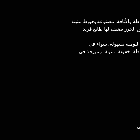
طة والأناقة. مصنوعة بخيوط متينة
 الخرز تضيف لها طابع فريد
ليومية بسهولة، سواء في
طة. خفيفة، متينة، ومريحة في
: