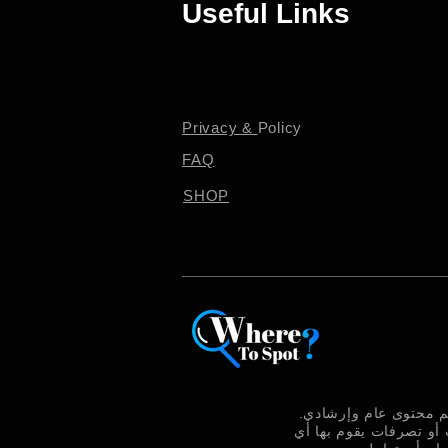
Useful Links
Privacy &
Policy
FAQ
SHOP
ديم محتوى عام وإرشادي
 أو تصرفات يقوم بها أي