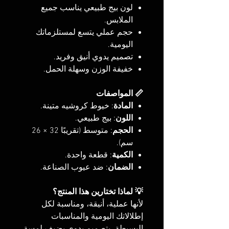
لون بيج طبيعي يناسب جميع
الملابس.
حجم عملي يتسع لمستلزماتك
اليومية.
تصميم يدوي أنيق وفريد.
خفيفة الوزن وسهلة الحمل.
📏 المواصفات
المادة
: خيوط كروشيه متينة.
اللون
: بيج طبيعي.
الحجم
: متوسط (تقريبًا 32 × 26
سم).
الكمية
: قطعة واحدة.
الضمان
: ضد عيوب الصناعة.
💡 لماذا تختارين هذا المنتج؟
لأنها عملية، أنيقة، ومناسبة لكل
إطلالاتك اليومية والمناسبات