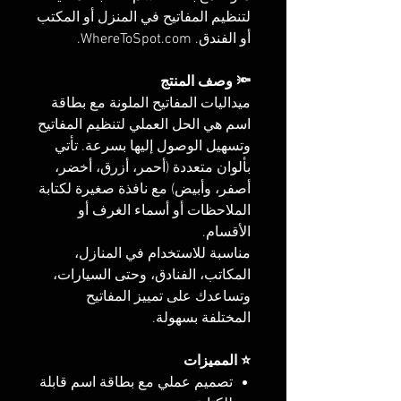
لتنظيم المفاتيح في المنزل أو المكتب
أو الفندق. WhereToSpot.com.
🔦 وصف المنتج
ميداليات المفاتيح الملونة مع بطاقة
اسم هي الحل العملي لتنظيم المفاتيح
وتسهيل الوصول إليها بسرعة. تأتي
بألوان متعددة (أحمر، أزرق، أخضر،
أصفر، وأبيض) مع نافذة صغيرة لكتابة
الملاحظات أو أسماء الغرف أو
الأقسام.
مناسبة للاستخدام في المنازل،
المكاتب، الفنادق، وحتى السيارات،
وتساعدك على تمييز المفاتيح
المختلفة بسهولة.
⭐ المميزات
تصميم عملي مع بطاقة اسم قابلة