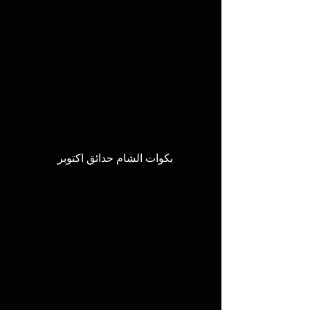
بكوات الشام حدائق اكتوبر