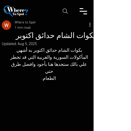
Where to Spot
1 min read
بكوات الشام حدائق اكتوبر
Updated:
Aug 5, 2025
بكوات الشام حدائق اكتوبر به أشهي 
المأكولات السورية والغربية التي قد تخطر 
علي بالك ستجدها هنا بأجود وافضل طرق 
حتي 
الطعام.