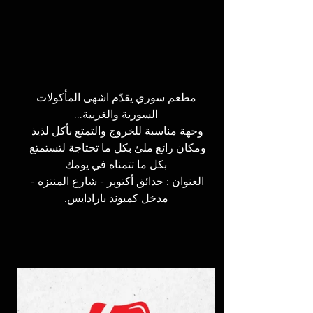
 مطعم سوري يقدّم اشهى المأكولات 
السورية والغربية...
وجهة مناسبة للخروج والتمتع بأكل لذيذ 
ومكان رائع ملئ بكل ما تحتاجة لتستمتع 
بكل ما تتمناه في يومك
العنوان : حدائق أكتوبر - شارع المنتزه - 
مدخل كمبوند بارادايس.