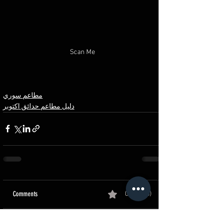
Scan Me
مطاعم سوري
دليل مطاعم حدائق اكتوبر
Comments
0.0 / 5 (0)