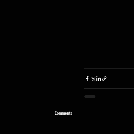
Comments