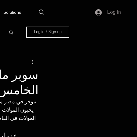
Log In
Solutions
Log in / Sign up
سوبر مار
الخامس
يتوفر في مصر مو
يحبون المولات ا
المولات في القاه
عنوان