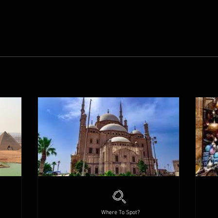
Where To Spot?