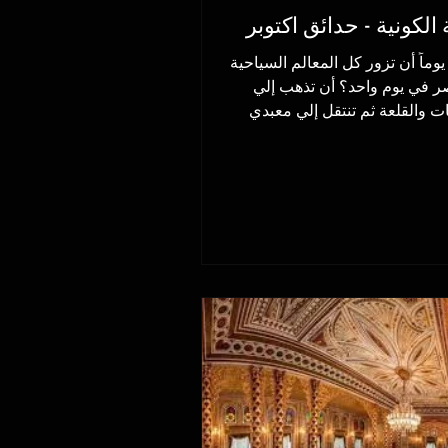
 الكونية - حدائق اكتوبر
وماً أن تزور كل المعالم السياحية
في مصر في يوم واحد؟ أن تذهب إلي
ات والقلعة ثم تنتقل إلي معبدي