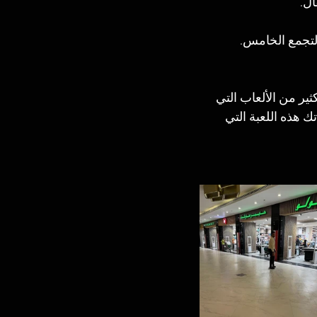
ال.
التجمع الخامس.
ثير من الألعاب التي 
 أثناء مشاهدتك هذه اللعبة التي 