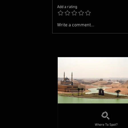
Add a rating
Write a comment...
Where To Spot?