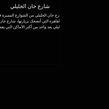
شارع خان الخليلي
شارع خان الخليلي من الشوارع المميزة 
القاهرة التي أنصحك بزيارتها، شارع خان
الخليلي يعد واحد من أكثر الأماكن التي يف
الكثير زيارتها في...