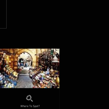
Where To Spot?