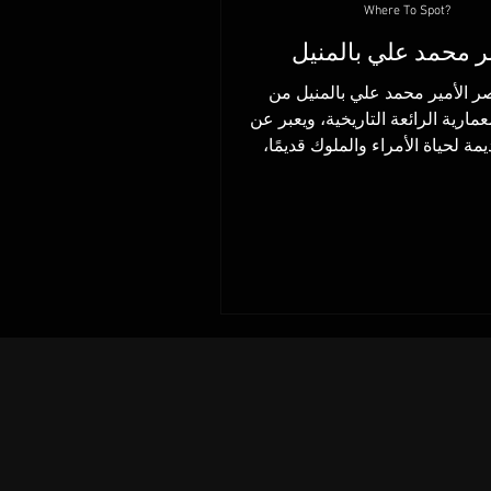
Where To Spot?
 محمد علي بالمنيل
صر الأمير محمد علي بالمنيل من
مارية الرائعة التاريخية، ويعبر عن
ة لحياة الأمراء والملوك قديمًا،
فهذا القصر...