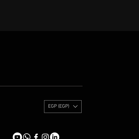
EGP (EGP)