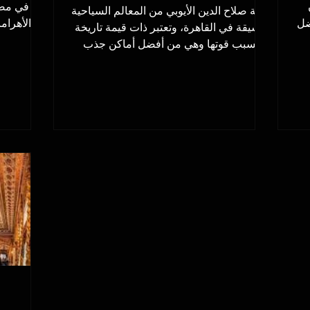
قلعة صلاح الدين الأيوبي من المعالم السياحية
ضل
الأهرام
الشيقة في القاهرة، وتعتبر ذات قيمة تاريخة
حتشبسوت والكرنك وبعدها...
بسبب قوتها وهي من أفضل أماكن جذب
السياح في...