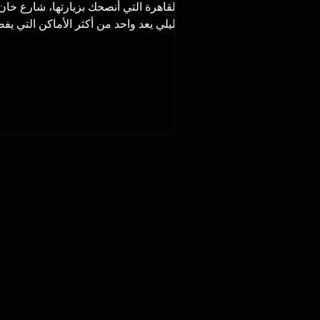
القاهرة التي أنصحك بزيارتها، شارع خان
الخليلي يعد واحد من أكثر الأماكن التي يف
الكثير زيارتها في...