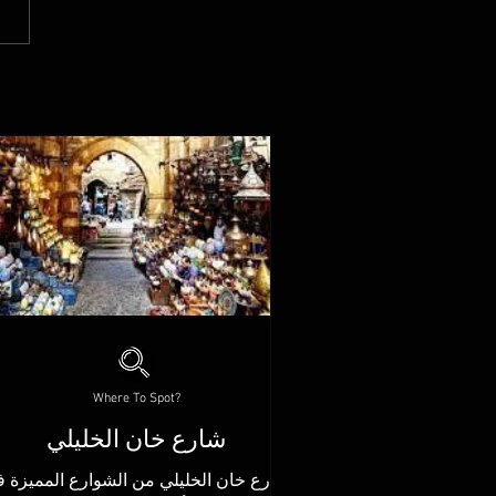
Where To Spot?
شارع خان الخليلي
شارع خان الخليلي من الشوارع المميزة 