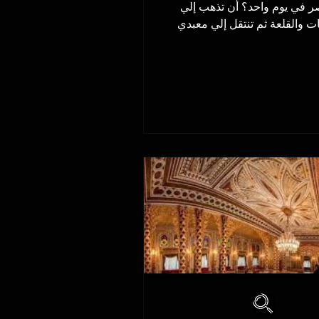
في مصر في يوم واحد؟ أن تذهب إلي
ات والقلعة ثم تنتقل إلي معبدي