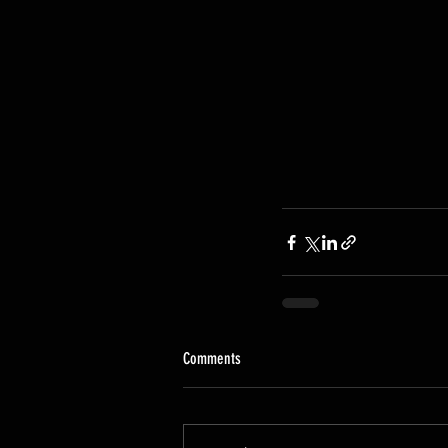
Comments