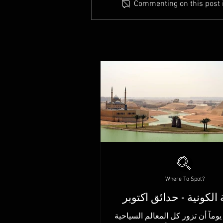
Commenting on this post is
Where To Spot?
 الكونية - حدائق اكتوبر
وماً أن تزور كل المعالم السياحية