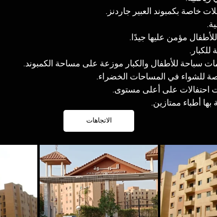
ت خاصة بكمبوند العبير جاردنز.
ة.
لأطفال مؤمن عليها جيدًا.
 للكبار.
ت سباحة للأطفال والكبار موزعة على مساحة الكمبوند.
 للشواء في المساحات الخضراء.
ت احتفالات على أعلى مستوى.
ها أطباء ممتازين.
الاتجاهات